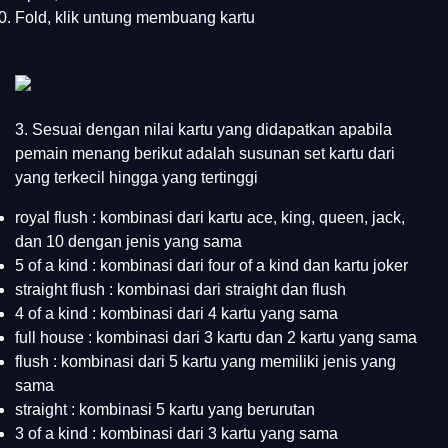
Fold, klik untung membuang kartu
3. Sesuai dengan nilai kartu yang didapatkan apabila
pemain menang berikut adalah susunan set kartu dari
yang terkecil hingga yang tertinggi
royal flush : kombinasi dari kartu ace, king, queen, jack,
dan 10 dengan jenis yang sama
5 of a kind : kombinasi dari four of a kind dan kartu joker
straight flush : kombinasi dari straight dan flush
4 of a kind : kombinasi dari 4 kartu yang sama
full house : kombinasi dari 3 kartu dan 2 kartu yang sama
flush : kombinasi dari 5 kartu yang memiliki jenis yang
sama
straight : kombinasi 5 kartu yang berurutan
3 of a kind : kombinasi dari 3 kartu yang sama