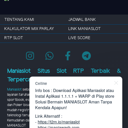
TENTANG KAMI
JADWAL BANK
KALKULATOR MIX PARLAY
LINK MANIASLOT
RTP SLOT
LIVE SCORE
Maniaslot Situs Slot RTP Terbaik &
Terpercaya di Indonesia
Celine
Info bos : Download Aplikasi Maniaslot atau
Maniaslot
sebagai standar kualitas mutu terbaik platform penyedia
layanan taruhan online di Indonesia. Berbagai game paling populer seperti
Instal Aplikasi 1.1.1.1 + WARP di Play store
sportbook, esports, slots, idnlive, live casino, tangkas, tembak ikan, Togel
Solusi Bermain MANIASLOT Aman Tanpa
dan Poker bisa dimainkan hanya dengan 1 akun dalam beberapa langkah
Kendala Apapun!
mudah registrasi. Semakin nyaman bermain di MANIASLOT dengan
Link Alternatif :
teknologi terupdate yang di kerjakan oleh tim ahli dan profesional.
Kemudahan dalam proses bertransaksi deposit atau withdraw di
-
https://t2m.io/maniaslot
MANIASLOT
-
https://maniawash.com