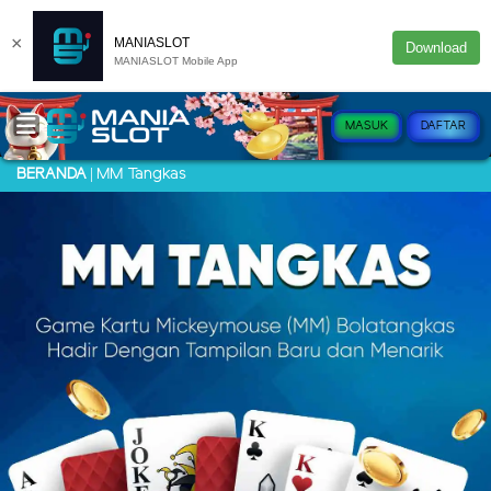
×
MANIASLOT
Download
MANIASLOT Mobile App
MASUK
DAFTAR
MM Tangkas
BERANDA